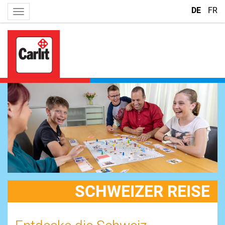
DE
FR
SCHWEIZER REISE