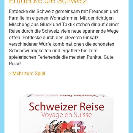
Entdecke die Schweiz
Entdecke die Schweiz gemeinsam mit Freunden und
Familie im eigenen Wohnzimmer: Mit der richtigen
Mischung aus Glück und Taktik stehen dir auf deiner
Reise durch die Schweiz viele neue spannende Wege
offen. Entdecke durch den cleveren Einsatz
verschiedener Würfelkombinationen die schönsten
Sehenswürdigkeiten und ergattere bis zum
spielerischen Ferienende die meisten Punkte. Gute
Reise!
> Mehr zum Spiel