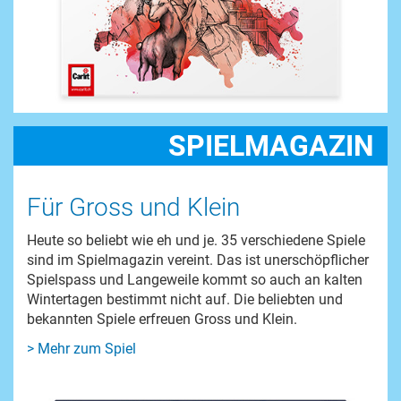
SPIELMAGAZIN
Für Gross und Klein
Heute so beliebt wie eh und je. 35 verschiedene Spiele
sind im Spielmagazin vereint. Das ist unerschöpflicher
Spielspass und Langeweile kommt so auch an kalten
Wintertagen bestimmt nicht auf. Die beliebten und
bekannten Spiele erfreuen Gross und Klein.
> Mehr zum Spiel