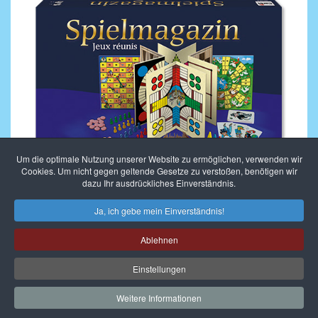
Um die optimale Nutzung unserer Website zu ermöglichen, verwenden wir
Cookies. Um nicht gegen geltende Gesetze zu verstoßen, benötigen wir
dazu Ihr ausdrückliches Einverständnis.
Ja, ich gebe mein Einverständnis!
Impressum
Ablehnen
Datenschutz
Einstellungen
Presse
Weitere Informationen
Links