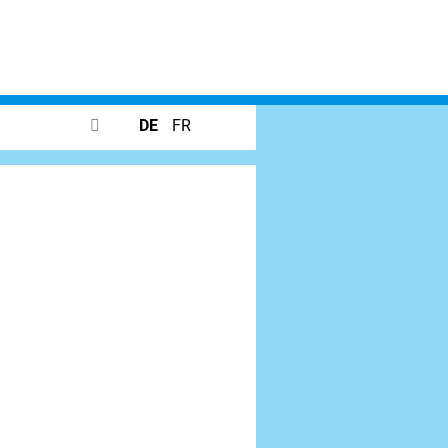
DE
FR