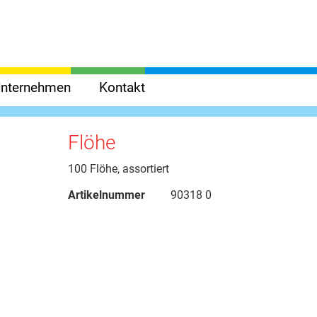
nternehmen
Kontakt
Flöhe
100 Flöhe, assortiert
Artikelnummer
90318 0