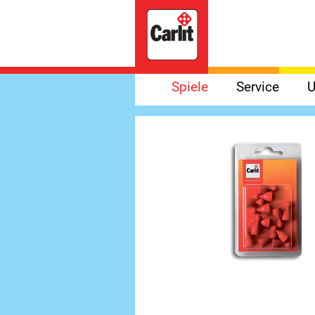
Spiele
Service
U