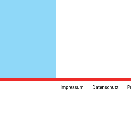
Impressum
Datenschutz
P