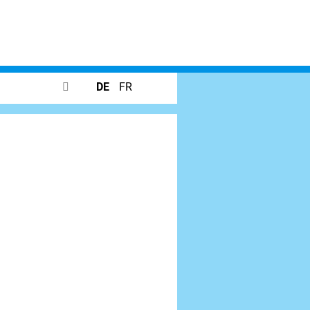
DE
FR