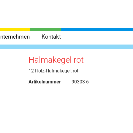
nternehmen
Kontakt
Halmakegel rot
12 Holz-Halmakegel, rot
Artikelnummer
90303 6