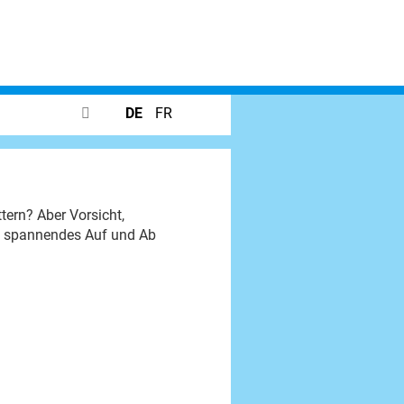
DE
FR
tern? Aber Vorsicht,
in spannendes Auf und Ab