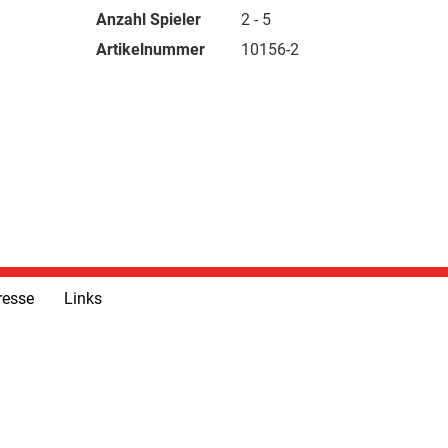
Anzahl Spieler
2 - 5
Artikelnummer
10156-2
resse
Links