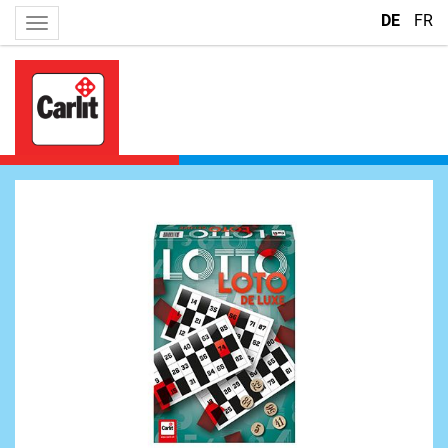
DE
FR