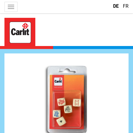
DE
FR