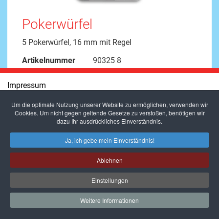
Pokerwürfel
5 Pokerwürfel, 16 mm mit Regel
Artikelnummer
90325 8
Impressum
Um die optimale Nutzung unserer Website zu ermöglichen, verwenden wir
Datenschutz
Cookies. Um nicht gegen geltende Gesetze zu verstoßen, benötigen wir
dazu Ihr ausdrückliches Einverständnis.
Presse
Ja, ich gebe mein Einverständnis!
Links
Ablehnen
Einstellungen
Weitere Informationen